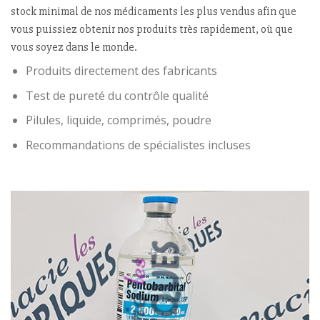
stock minimal de nos médicaments les plus vendus afin que
vous puissiez obtenir nos produits très rapidement, où que
vous soyez dans le monde.
Produits directement des fabricants
Test de pureté du contrôle qualité
Pilules, liquide, comprimés, poudre
Recommandations de spécialistes incluses