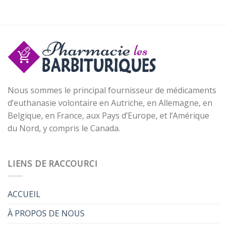
Nous sommes le principal fournisseur de médicaments
d’euthanasie volontaire en Autriche, en Allemagne, en
Belgique, en France, aux Pays d’Europe, et l’Amérique
du Nord, y compris le Canada.
LIENS DE RACCOURCI
ACCUEIL
À PROPOS DE NOUS