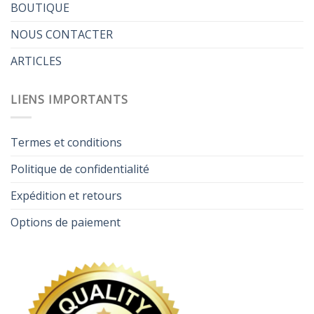
BOUTIQUE
NOUS CONTACTER
ARTICLES
LIENS IMPORTANTS
Termes et conditions
Politique de confidentialité
Expédition et retours
Options de paiement