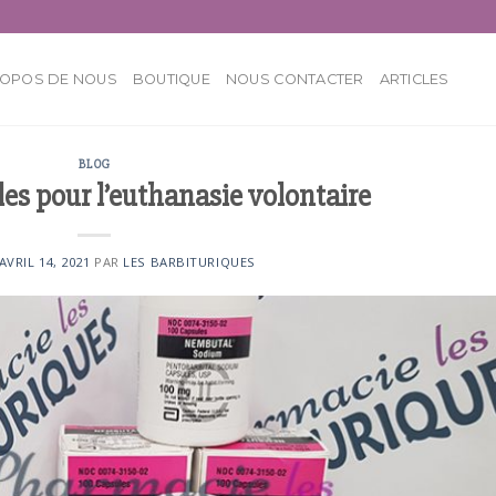
ROPOS DE NOUS
BOUTIQUE
NOUS CONTACTER
ARTICLES
BLOG
les pour l’euthanasie volontaire
AVRIL 14, 2021
PAR
LES BARBITURIQUES