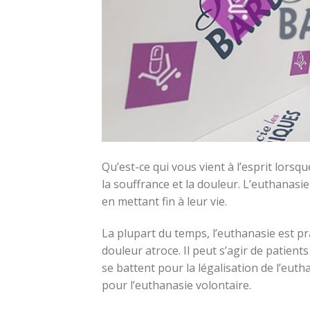
Qu’est-ce qui vous vient à l’esprit lorsq
la souffrance et la douleur. L’euthanas
en mettant fin à leur vie.
La plupart du temps, l’euthanasie est p
douleur atroce. Il peut s’agir de patient
se battent pour la légalisation de l’euth
pour l’euthanasie volontaire.