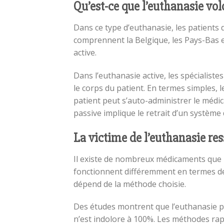
Qu’est-ce que l’euthanasie vol
Dans ce type d’euthanasie, les patients d
comprennent la Belgique, les Pays-Bas e
active.
Dans l’euthanasie active, les spéciali
le corps du patient. En termes simples, 
patient peut s’auto-administrer le médic
passive implique le retrait d’un système 
La victime de l’euthanasie res
Il existe de nombreux médicaments que l
fonctionnent différemment en termes de 
dépend de la méthode choisie.
Des études montrent que l’euthanasie p
n’est indolore à 100%. Les méthodes rapi